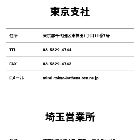
東京⽀社
住所
東京都千代⽥区東神⽥1丁⽬11番7号
TEL
03-5829-4744
FAX
03-5829-4743
Eメール
mirai-tokyo@athena.ocn.ne.jp
埼玉営業所