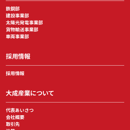
鉄鋼部
建設事業部
太陽光発電事業部
貨物輸送事業部
⾞両事業部
採⽤情報
採⽤情報
⼤成産業について
代表あいさつ
会社概要
取引先