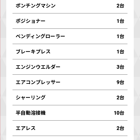
ポンチングマシン
2台
ポジショナー
1台
ベンディングローラー
1台
ブレーキプレス
1台
エンジンウエルダー
3台
エアコンプレッサー
9台
シャーリング
2台
半⾃動溶接機
10台
エアレス
2台