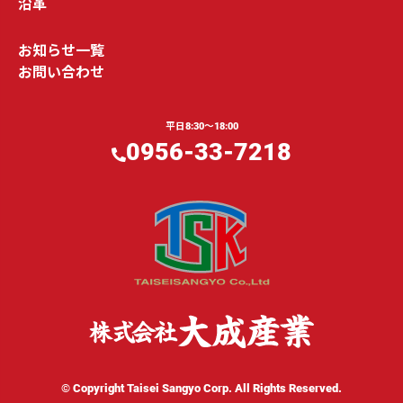
沿⾰
お知らせ⼀覧
お問い合わせ
平⽇8:30〜18:00
0956-33-7218
© Copyright Taisei Sangyo Corp. All Rights Reserved.