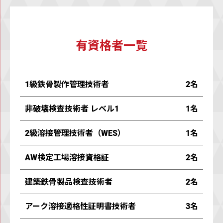
有資格者⼀覧
1級鉄⾻製作管理技術者
2名
⾮破壊検査技術者 レベル1
1名
2級溶接管理技術者（WES）
1名
AW検定⼯場溶接資格証
2名
建築鉄⾻製品検査技術者
2名
アーク溶接適格性証明書技術者
3名